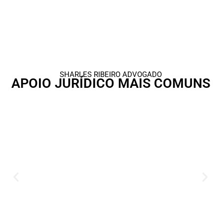
SHARLES RIBEIRO ADVOGADO
APOIO JURÍDICO MAIS COMUNS