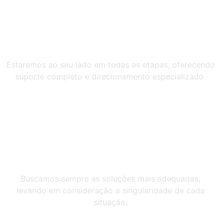
Acompanhamento
Estaremos ao seu lado em todas as etapas, oferecendo
suporte completo e direcionamento especializado.
Solução
Buscamos sempre as soluções mais adequadas,
levando em consideração a singularidade de cada
situação.