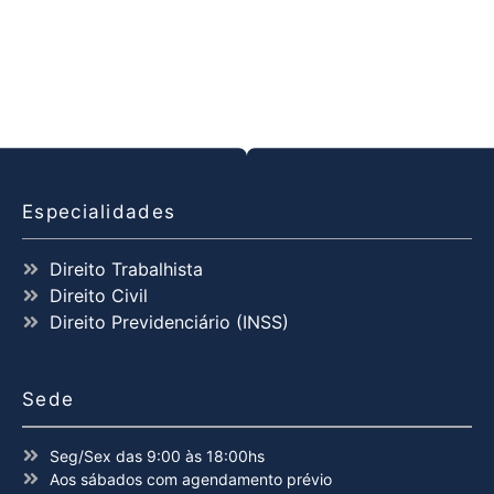
Especialidades
Direito Trabalhista
Direito Civil
Direito Previdenciário (INSS)
Sede
Seg/Sex das 9:00 às 18:00hs
Aos sábados com agendamento prévio