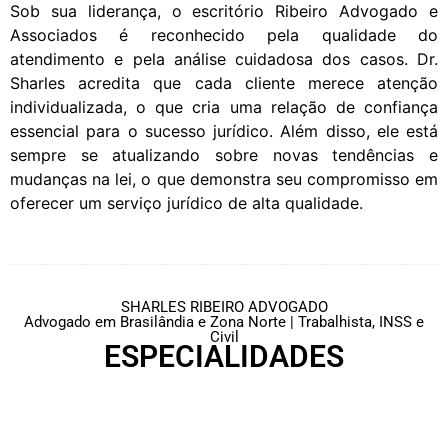
Sob sua liderança, o escritório Ribeiro Advogado e
Associados é reconhecido pela qualidade do
atendimento e pela análise cuidadosa dos casos. Dr.
Sharles acredita que cada cliente merece atenção
individualizada, o que cria uma relação de confiança
essencial para o sucesso jurídico. Além disso, ele está
sempre se atualizando sobre novas tendências e
mudanças na lei, o que demonstra seu compromisso em
oferecer um serviço jurídico de alta qualidade.
SHARLES RIBEIRO ADVOGADO
Advogado em Brasilândia e Zona Norte | Trabalhista, INSS e
Civil
ESPECIALIDADES