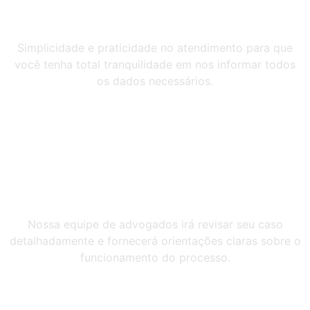
Fale Conosco
Simplicidade e praticidade no atendimento para que
você tenha total tranquilidade em nos informar todos
os dados necessários.
Orientação
Nossa equipe de advogados irá revisar seu caso
detalhadamente e fornecerá orientações claras sobre o
funcionamento do processo.