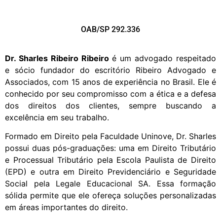
OAB/SP 292.336
Dr. Sharles Ribeiro Ribeiro
é um advogado respeitado
e sócio fundador do escritório Ribeiro Advogado e
Associados, com 15 anos de experiência no Brasil. Ele é
conhecido por seu compromisso com a ética e a defesa
dos direitos dos clientes, sempre buscando a
excelência em seu trabalho.
Formado em Direito pela Faculdade Uninove, Dr. Sharles
possui duas pós-graduações: uma em Direito Tributário
e Processual Tributário pela Escola Paulista de Direito
(EPD) e outra em Direito Previdenciário e Seguridade
Social pela Legale Educacional SA. Essa formação
sólida permite que ele ofereça soluções personalizadas
em áreas importantes do direito.