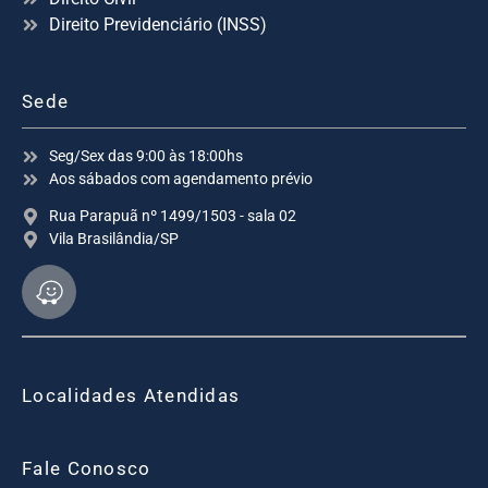
Direito Previdenciário (INSS)
Sede
Seg/Sex das 9:00 às 18:00hs
Aos sábados com agendamento prévio
Rua Parapuã nº 1499/1503 - sala 02
Vila Brasilândia/SP
Localidades Atendidas
Fale Conosco