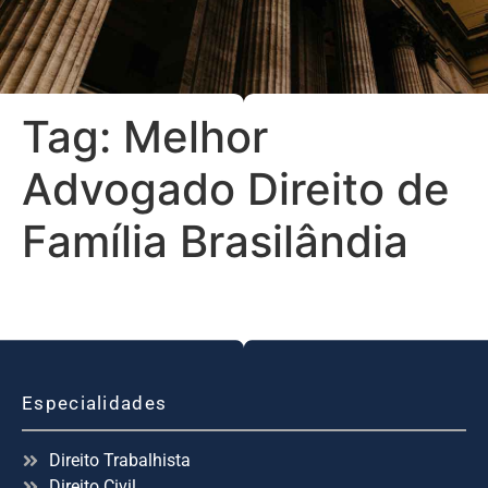
Tag:
Melhor
Advogado Direito de
Família Brasilândia
Especialidades
Direito Trabalhista
Direito Civil