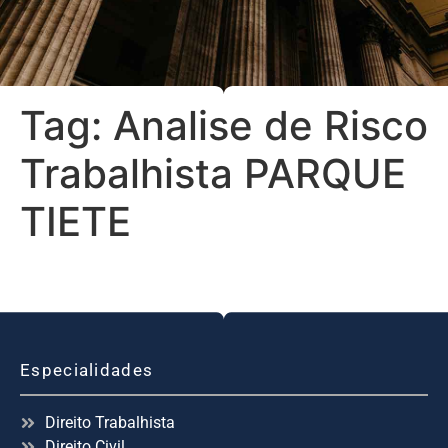
Tag:
Analise de Risco
Trabalhista PARQUE
TIETE
Especialidades
Direito Trabalhista
Direito Civil