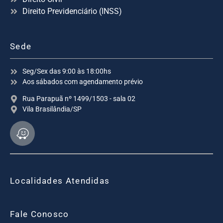
Direito Previdenciário (INSS)
Sede
Seg/Sex das 9:00 às 18:00hs
Aos sábados com agendamento prévio
Rua Parapuã nº 1499/1503 - sala 02
Vila Brasilândia/SP
Localidades Atendidas
Fale Conosco