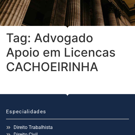
Tag:
Advogado
Apoio em Licencas
CACHOEIRINHA
Especialidades
Direito Trabalhista
Direito Civil