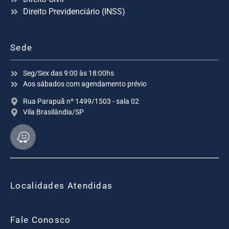
Direito Previdenciário (INSS)
Sede
Seg/Sex das 9:00 às 18:00hs
Aos sábados com agendamento prévio
Rua Parapuã nº 1499/1503 - sala 02
Vila Brasilândia/SP
Localidades Atendidas
Fale Conosco